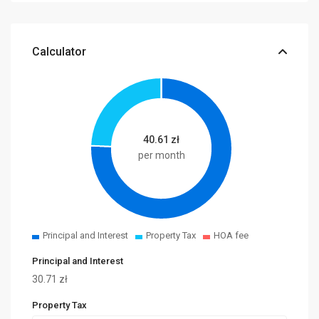
Calculator
40.61
zł
per month
Principal and Interest
Property Tax
HOA fee
Principal and Interest
30.71
zł
Property Tax