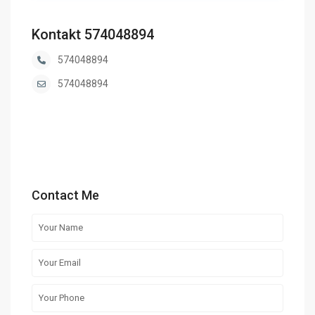
Kontakt 574048894
574048894
574048894
Contact Me