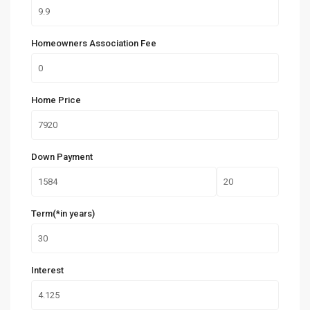
Homeowners Association Fee
Home Price
Down Payment
Term(*in years)
Interest