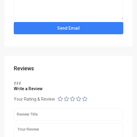
Reviews
zzz
Write a Review
Your Rating & Review