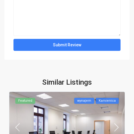
Similar Listings
Featured
wynajem
Kamienica