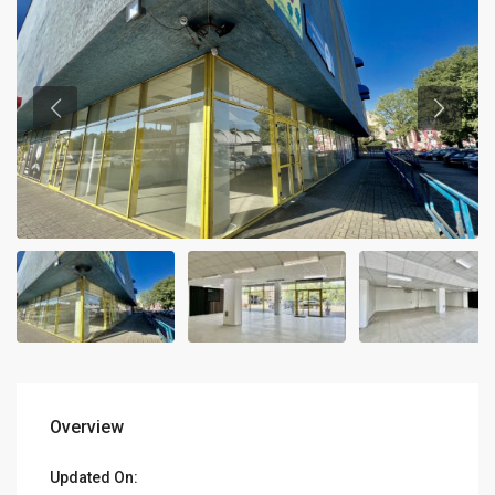
Overview
Updated On: