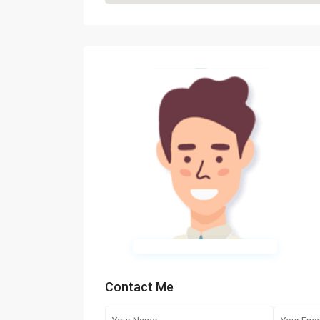
Contact Me