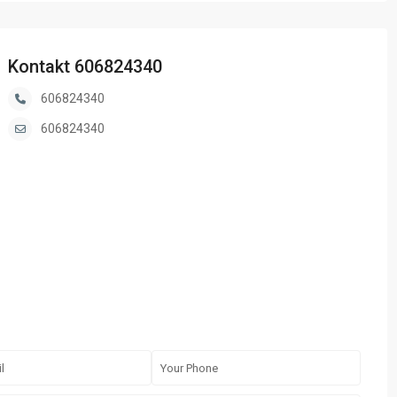
Kontakt 606824340
606824340
606824340