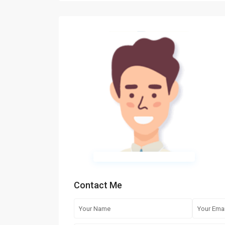
Contact Me