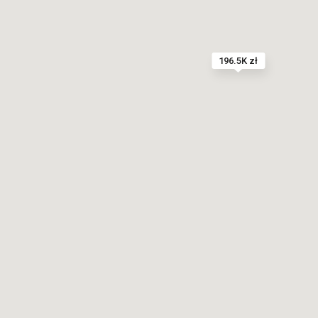
196.5K zł