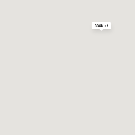
330K zł