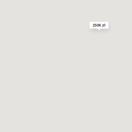
250K zł