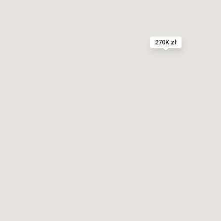
270K zł