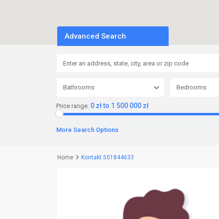
Advanced Search
Bathrooms
Bedrooms
0 zł to 1 500 000 zł
Price range:
More Search Options
Home
Kontakt 501844633