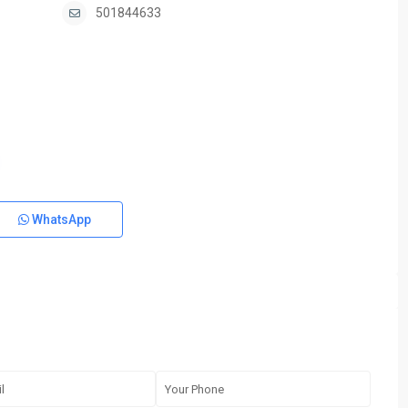
501844633
WhatsApp