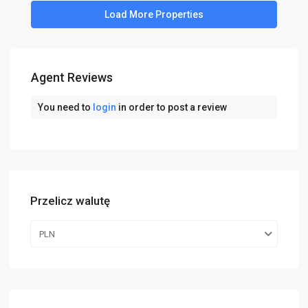
Agent Reviews
You need to
login
in order to post a review
Przelicz walutę
PLN