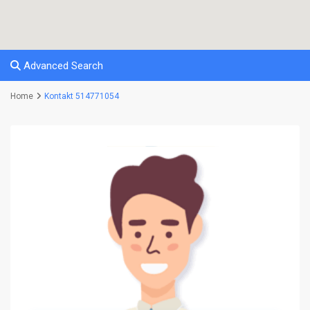
Advanced Search
Home
Kontakt 514771054