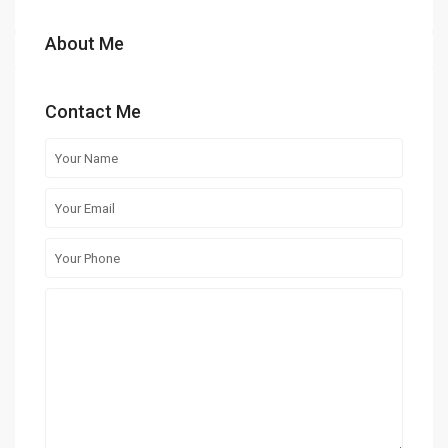
About Me
Contact Me