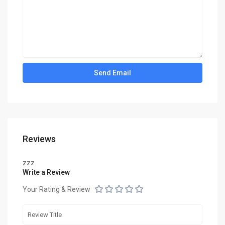
Reviews
zzz
Write a Review
Your Rating & Review