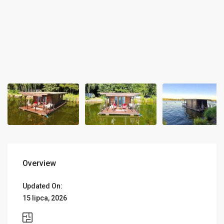
Overview
Updated On:
15 lipca, 2026