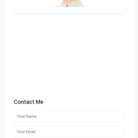
Contact Me