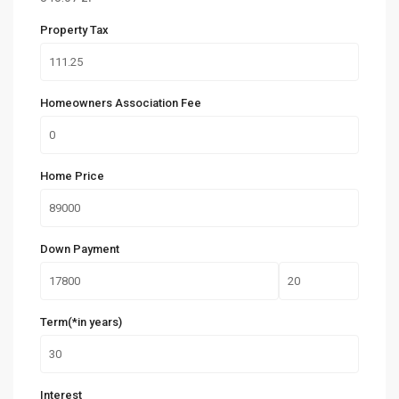
Property Tax
Homeowners Association Fee
Home Price
Down Payment
Term(*in years)
Interest