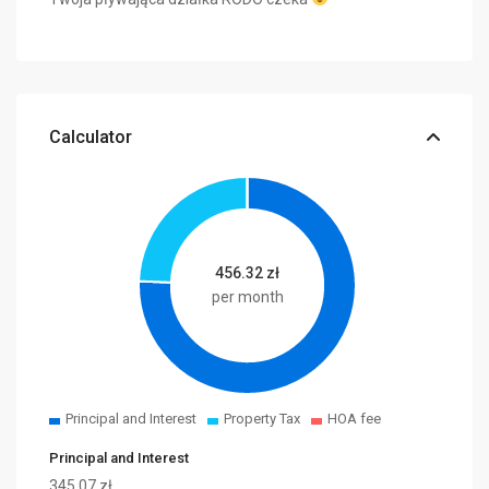
Calculator
456.32
zł
per month
Principal and Interest
Property Tax
HOA fee
Principal and Interest
345.07
zł