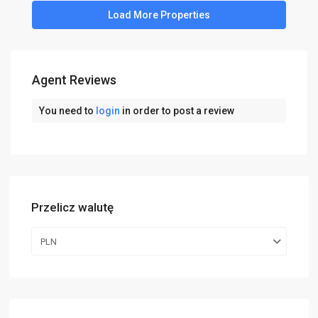
Agent Reviews
You need to
login
in order to post a review
Przelicz walutę
PLN