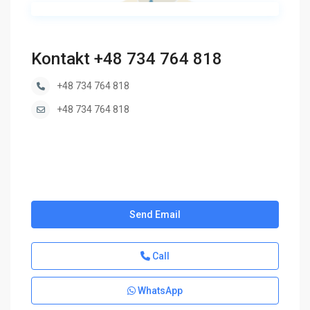
Kontakt +48 734 764 818
+48 734 764 818
+48 734 764 818
Send Email
Call
WhatsApp