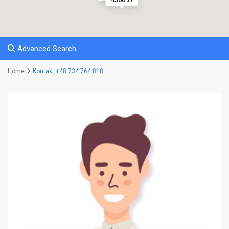
Advanced Search
Home
Kontakt +48 734 764 818