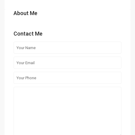
About Me
Contact Me