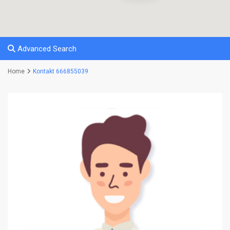
Advanced Search
Home
Kontakt 666855039