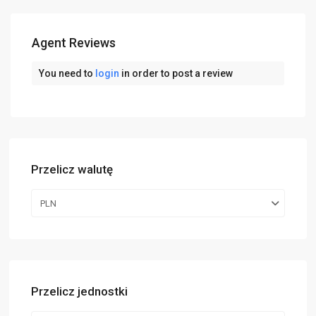
Agent Reviews
You need to
login
in order to post a review
Przelicz walutę
PLN
Przelicz jednostki