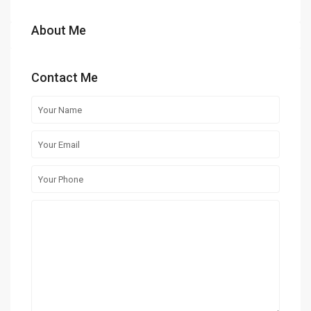
About Me
Contact Me