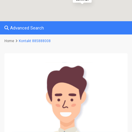
Advanced Search
Home
Kontakt 885888008