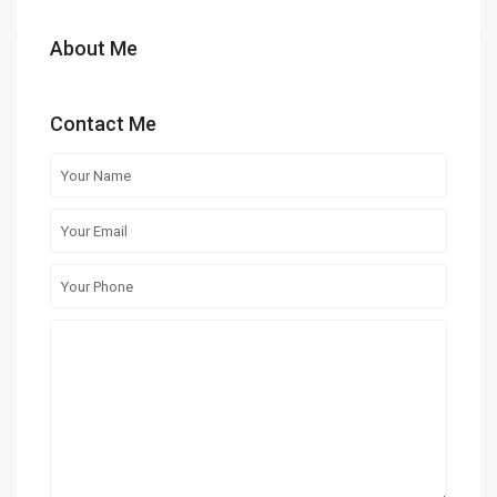
About Me
Contact Me