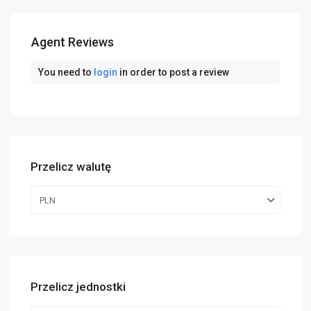
Agent Reviews
You need to
login
in order to post a review
Przelicz walutę
PLN
Przelicz jednostki