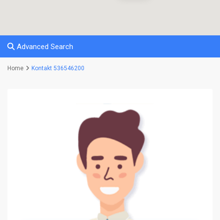
Advanced Search
Home
Kontakt 536546200