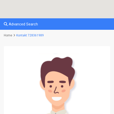
Advanced Search
Home
Kontakt 728361989