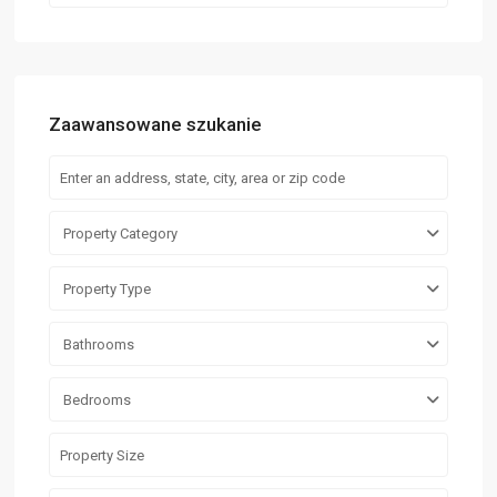
Zaawansowane szukanie
Property Category
Property Type
Bathrooms
Bedrooms