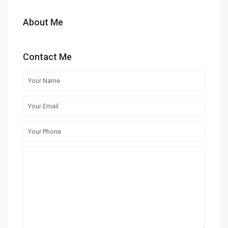
About Me
Contact Me