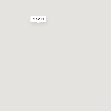
1.6M zł