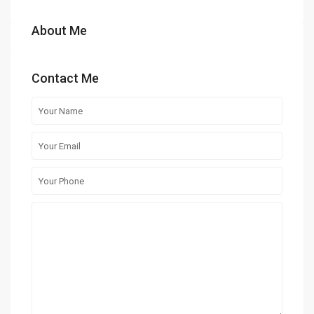
About Me
Contact Me