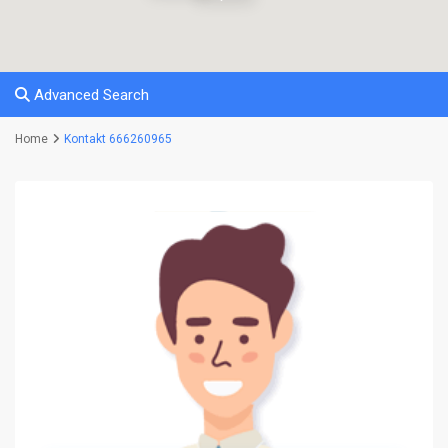
Advanced Search
Home
Kontakt 666260965