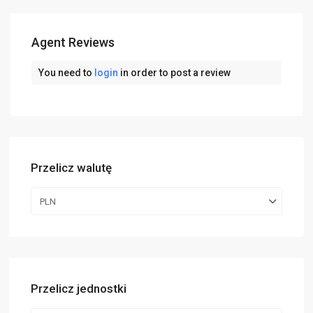
Agent Reviews
You need to
login
in order to post a review
Przelicz walutę
PLN
Przelicz jednostki