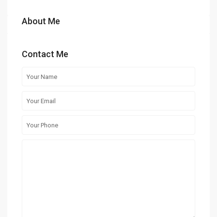
About Me
Contact Me