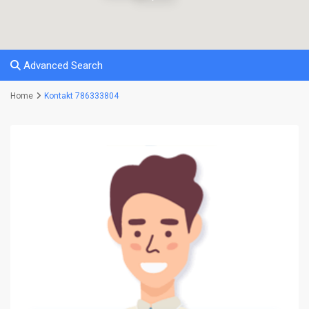
Advanced Search
Home
Kontakt 786333804