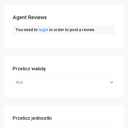
Agent Reviews
You need to
login
in order to post a review
Przelicz walutę
PLN
Przelicz jednostki